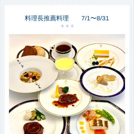
料理長推薦料理 7/1〜8/31