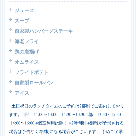
ジュース
スープ
自家製ハンバーグステーキ
海老フライ
鶏の唐揚げ
オムライス
フライドポテト
自家製ロールパン
アイス
土日祝日のランチタイムのご予約は2部制でご案内しており
ます。
1部 11:00～13:00 11:30〜13:30
2部 13:30～15:30
14:00〜16:00
※個室利用は除く
※2時間制
※混雑が予想される
場合は予告なく2部制になる場合がございます。
予めご了承