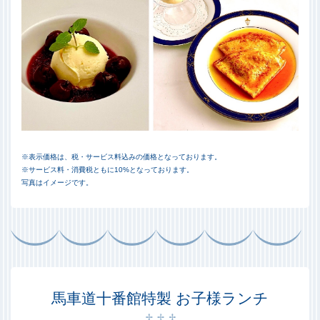
※表示価格は、税・サービス料込みの価格となっております。
※サービス料・消費税ともに10%となっております。
写真はイメージです。
馬車道十番館特製 お子様ランチ