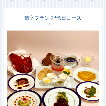
個室プラン 記念日コース