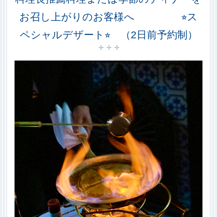
お召し上がりのお客様へ ⭐︎ス
ペシャルデザート⭐︎ （2日前予約制）