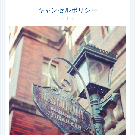
キャンセルポリシー