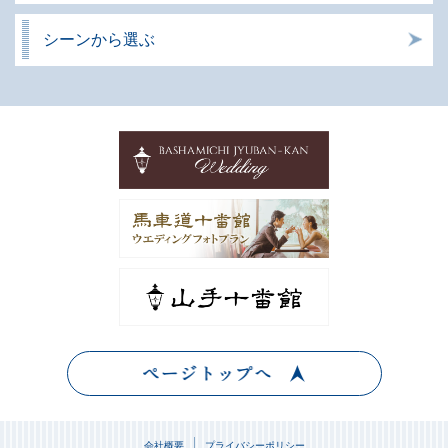
シーンから選ぶ
会社概要
プライバシーポリシー