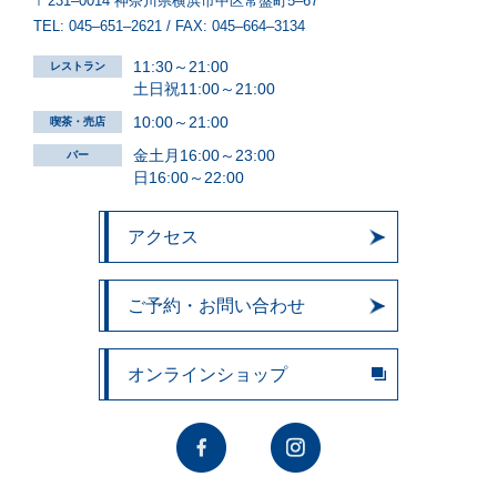
〒231‒0014 神奈川県横浜市中区常盤町5‒67
TEL:
045‒651‒2621
/ FAX:
045‒664‒3134
11:30～21:00
レストラン
土日祝11:00～21:00
10:00～21:00
喫茶・売店
金土月16:00～23:00
バー
日16:00～22:00
アクセス
ご予約・お問い合わせ
オンラインショップ