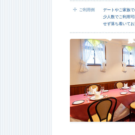
ご利用例
デートやご家族で
少人数でご利用可
せず落ち着いてお