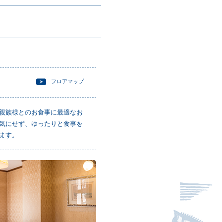
フロアマップ
親族様とのお食事に最適なお
気にせず、ゆったりと食事を
ます。