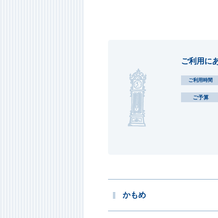
ご利用に
ご利用時間
ご予算
かもめ