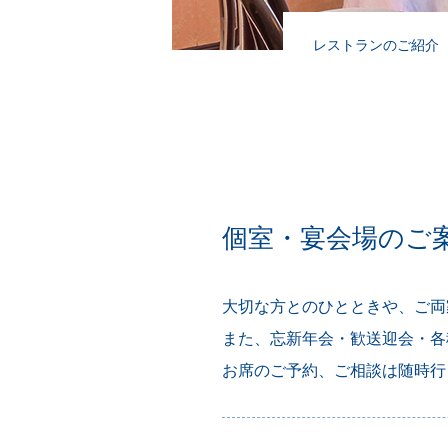
レストランのご紹介
個室・宴会場のご
大切な方とのひとときや、ご両
また、忘新年会・歓送迎会・各
お席のご予約、ご相談は随時行