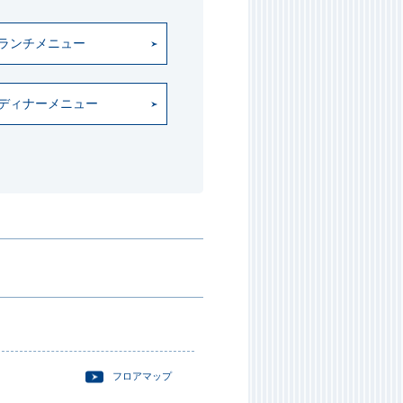
ランチメニュー
ディナーメニュー
フロアマップ