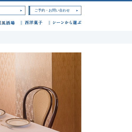
ご予約・お問い合わせ