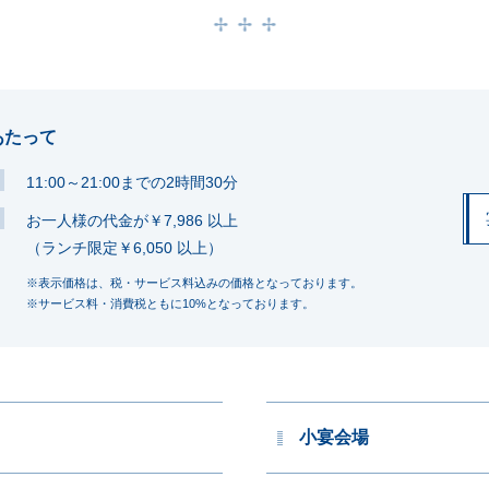
あたって
11:00～21:00までの2時間30分
お一人様の代金が￥7,986 以上
（ランチ限定￥6,050 以上）
※表示価格は、税・サービス料込みの価格となっております。
※サービス料・消費税ともに10%となっております。
小宴会場