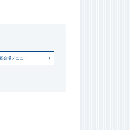
宴会場メニュー