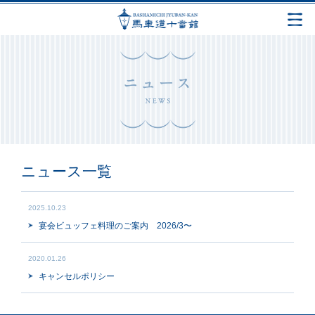
ニュース一覧
2025.10.23
宴会ビュッフェ料理のご案内 2026/3〜
2020.01.26
キャンセルポリシー