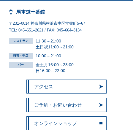
馬車道十番館
〒231‒0014 神奈川県横浜市中区常盤町5‒67
TEL:
045‒651‒2621
/ FAX:
045‒664‒3134
11:30～21:00
レストラン
土日祝11:00～21:00
10:00～21:00
喫茶・売店
金土月16:00～23:00
バー
日16:00～22:00
アクセス
ご予約・お問い合わせ
オンラインショップ